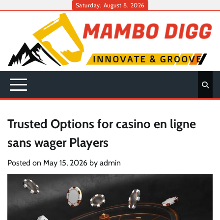
Skip
Saturday, August 8, 2026
to
content
Trusted Options for casino en ligne
sans wager Players
Posted on
May 15, 2026
by
admin