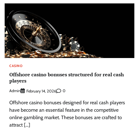
CASINO
Offshore casino bonuses structured for real cash
players
Admin
0
February 14, 2026
Offshore casino bonuses designed for real cash players
have become an essential feature in the competitive
online gambling market. These bonuses are crafted to
attract […]