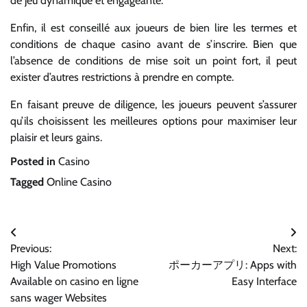
de jeu dynamique et engageante.
Enfin, il est conseillé aux joueurs de bien lire les termes et
conditions de chaque casino avant de s’inscrire. Bien que
l’absence de conditions de mise soit un point fort, il peut
exister d’autres restrictions à prendre en compte.
En faisant preuve de diligence, les joueurs peuvent s’assurer
qu’ils choisissent les meilleures options pour maximiser leur
plaisir et leurs gains.
Posted in
Casino
Tagged
Online Casino
Post
Previous:
Next:
navigation
High Value Promotions
ポーカーアプリ: Apps with
Available on casino en ligne
Easy Interface
sans wager Websites