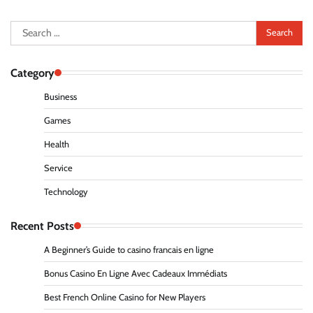
Search
for:
Category
Business
Games
Health
Service
Technology
Recent Posts
A Beginner’s Guide to casino francais en ligne
Bonus Casino En Ligne Avec Cadeaux Immédiats
Best French Online Casino for New Players