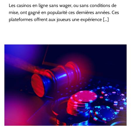
Les casinos en ligne sans wager, ou sans conditions de
mise, ont gagné en popularité ces dernières années. Ces
plateformes offrent aux joueurs une expérience […]