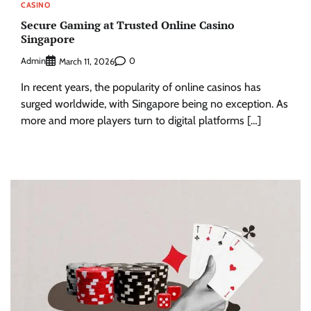
CASINO
Secure Gaming at Trusted Online Casino
Singapore
Admin
0
March 11, 2026
In recent years, the popularity of online casinos has
surged worldwide, with Singapore being no exception. As
more and more players turn to digital platforms […]