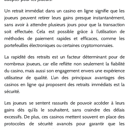
Un retrait immédiat dans un casino en ligne signifie que les
joueurs peuvent retirer leurs gains presque instantanément,
sans avoir à attendre plusieurs jours pour que la transaction
soit effectuée. Cela est possible grâce à l’utilisation de
méthodes de paiement rapides et efficaces, comme les
portefeuilles électroniques ou certaines cryptomonnaies.
La rapidité des retraits est un facteur déterminant pour de
nombreux joueurs, car elle reflète non seulement la fiabilité
du casino, mais aussi son engagement envers une expérience
utilisateur de qualité. L’un des principaux avantages des
casinos en ligne qui proposent des retraits immédiats est la
sécurité.
Les joueurs se sentent rassurés de pouvoir accéder à leurs
gains dès qu’ils le souhaitent, sans craindre des délais
excessifs. De plus, ces casinos mettent souvent en place des
protocoles de sécurité avancés pour garantir que les