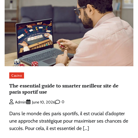
Casino
The essential guide to smarter meilleur site de
paris sportif use
0
Admin
June 10, 2026
Dans le monde des paris sportifs, il est crucial d’adopter
une approche stratégique pour maximiser ses chances de
succès. Pour cela, il est essentiel de […]