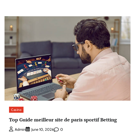
Casino
Top Guide meilleur site de paris sportif Betting
0
Admin
June 10, 2026